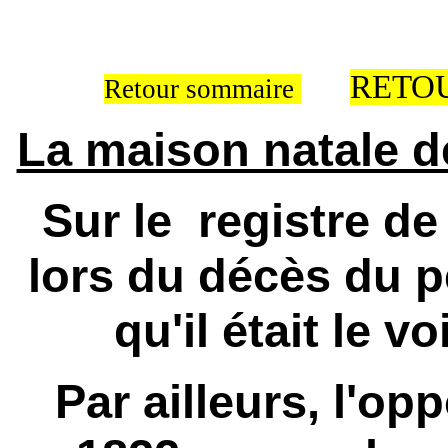
RETOU
Retour sommaire
La maison natale
Sur le registre de 
lors du décès du 
qu'il était le vo
Par ailleurs, l'op