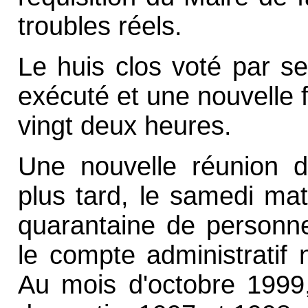
troubles réels.
Le huis clos voté par se
exécuté et une nouvelle f
vingt deux heures.
Une nouvelle réunion d
plus tard, le samedi mat
quarantaine de personn
le compte administratif
Au mois d'octobre 1999,