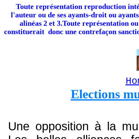
Toute représentation reproduction inté
l'auteur ou de ses ayants-droit ou ayants-
alinéas 2 et 3.Toute représentation o
constituerait donc une contrefaçon sanctio
Ho
Elections mu
Une opposition à la muni