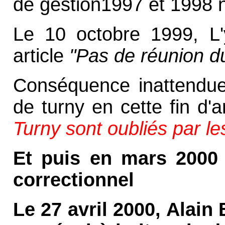
de gestion1997 et 1998 n
Le 10 octobre 1999, L'
article
"Pas de réunion du
Conséquence inattendue à
de turny en cette fin d
Turny sont oubliés par le
Et puis en mars 2000 
correctionnel
Le 27 avril 2000, Ala