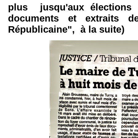
plus jusqu'aux élections 
documents et extraits d
Républicaine", à la suite)