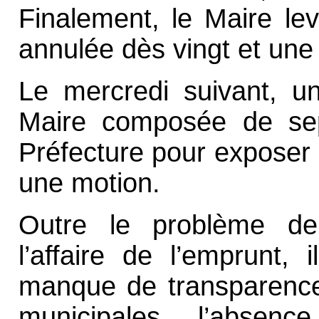
Finalement, le Maire lev
annulée dès vingt et une
Le mercredi suivant, un
Maire composée de sep
Préfecture pour exposer 
une motion.
Outre le problème de 
l’affaire de l’emprunt,
manque de transparence 
municipales, l’absenc