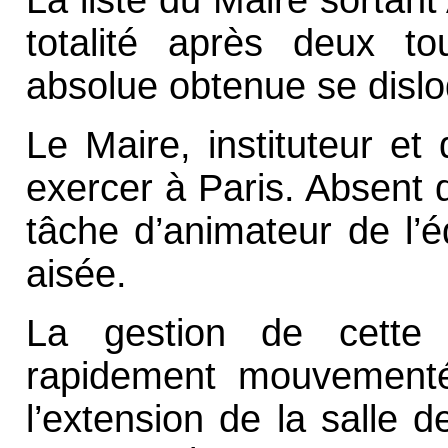
totalité après deux to
absolue obtenue se dislo
Le Maire, instituteur et
exercer à Paris. Absent d
tâche d’animateur de l’
aisée.
La gestion de cette 
rapidement mouvementée
l’extension de la salle d