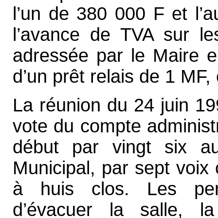
l’un de 380 000 F et l’a
l’avance de TVA sur les
adressée par le Maire en
d’un prêt relais de 1 MF,
La réunion du 24 juin 19
vote du compte administr
début par vingt six au
Municipal, par sept voix
à huis clos. Les per
d’évacuer la salle, l