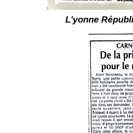
L'yonne Républi