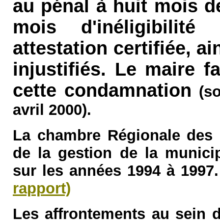
au pénal à huit mois d
mois d'inéligibilit
attestation certifiée, a
injustifiés. Le maire 
cette condamnation
(s
avril 2000).
La chambre Régionale des
de la gestion de la munic
sur les années 1994 à 1997.
rapport)
Les affrontements au sein 