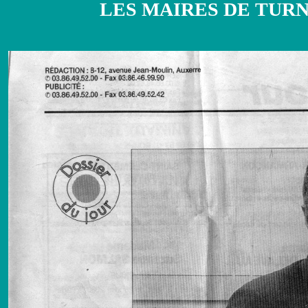
LES MAIRES DE TUR