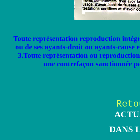
Toute représentation reproduction intégra
ou de ses ayants-droit ou ayants-cause est
3.Toute représentation ou reproduction
une contrefaçon sanctionnée par
Reto
ACTUA
DANS 