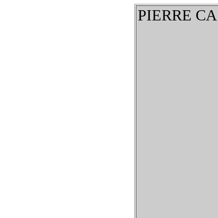
PIERRE CA