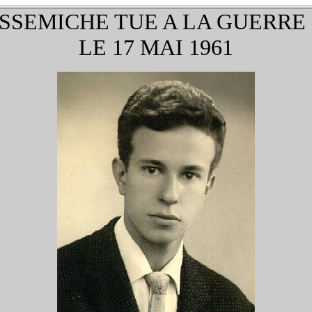
SSEMICHE TUE A LA GUERRE
LE 17 MAI 1961