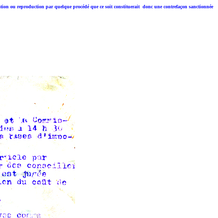
entation ou reproduction par quelque procédé que ce soit constituerait donc une contrefaçon sanctionnée