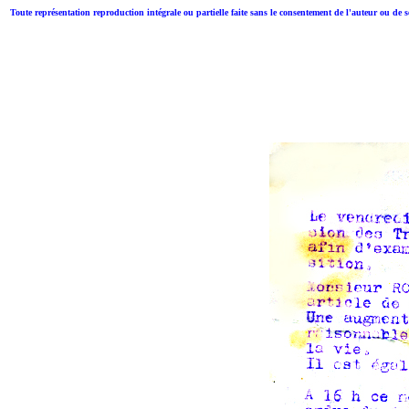
Toute représentation reproduction intégrale ou partielle faite sans le consentement de l'auteur ou de 