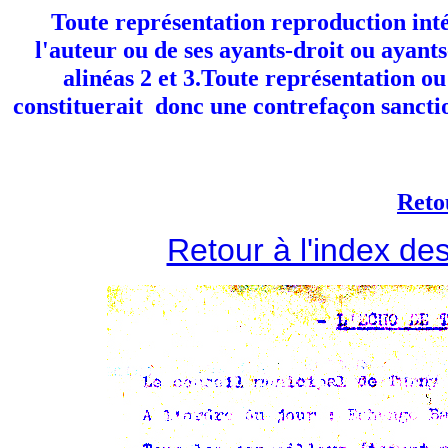
Toute représentation reproduction inté
l'auteur ou de ses ayants-droit ou ayants-
alinéas 2 et 3.Toute représentation o
constituerait donc une contrefaçon sanctio
Reto
Retour à l'index d