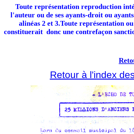
Toute représentation reproduction inté
l'auteur ou de ses ayants-droit ou ayants-
alinéas 2 et 3.Toute représentation o
constituerait donc une contrefaçon sanctio
Reto
Retour à l'index d